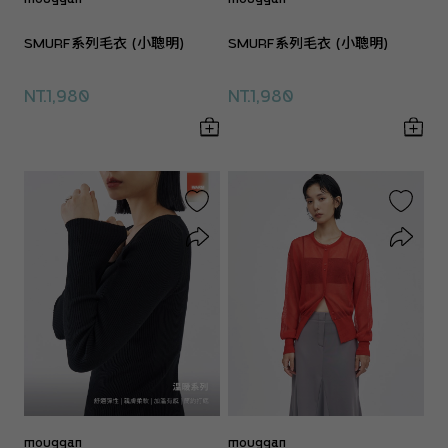
SMURF系列毛衣 (小聰明)
SMURF系列毛衣 (小聰明)
NT.1,980
NT.1,980
mouggan
mouggan