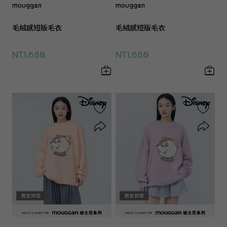
mouggan
mouggan
毛絨感短版毛衣
毛絨感短版毛衣
NT.1,680
NT.1,680