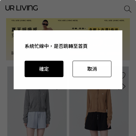
系統忙線中，是否跳轉至首頁
系統忙線中，是否跳轉至首頁
系統忙線中，是否跳轉至首頁
系統忙線中，是否跳轉至首頁
確定
確定
確定
確定
取消
取消
取消
取消