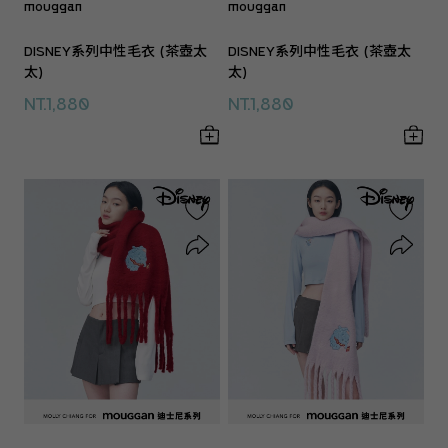
mouggan
mouggan
DISNEY系列中性毛衣 (茶壺太
DISNEY系列中性毛衣 (茶壺太
太)
太)
NT.1,880
NT.1,880