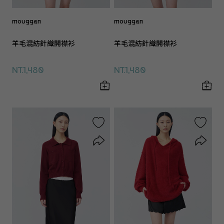
mouggan
mouggan
羊毛混紡針織開襟衫
羊毛混紡針織開襟衫
NT.1,480
NT.1,480