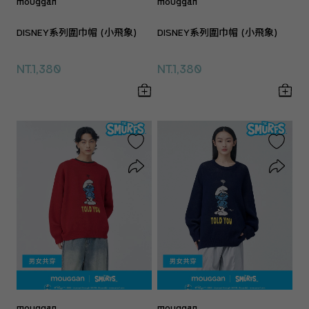
mouggan
mouggan
DISNEY系列圍巾帽 (小飛象)
DISNEY系列圍巾帽 (小飛象)
NT.1,380
NT.1,380
mouggan
mouggan