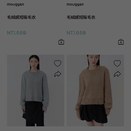
mouggan
mouggan
毛絨感短版毛衣
毛絨感短版毛衣
NT.1,680
NT.1,680