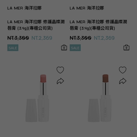
LA MER 海洋拉娜
LA MER 海洋拉娜
LA MER 海洋拉娜 修護晶燦潤
LA MER 海洋拉娜 修護晶燦潤
唇膏 (3.4g)(專櫃公司貨)
唇膏 (3.4g)(專櫃公司貨)
NT.3,300
NT.2,369
NT.3,300
NT.2,369
SALE
SALE