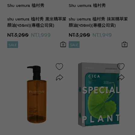
Shu uemura 植村秀
Shu uemura 植村秀
shu uemura 植村秀 黑米精萃潔
shu uemura 植村秀 抹茶精萃潔
顏油(450ml)(專櫃公司貨)
顏油(450ml)(專櫃公司貨)
NT.3,200
NT.1,999
NT.3,200
NT.1,949
SALE
SALE