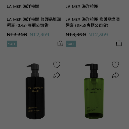
LA MER 海洋拉娜
LA MER 海洋拉娜
LA MER 海洋拉娜 修護晶燦潤
LA MER 海洋拉娜 修護晶燦潤
唇膏 (3.4g)(專櫃公司貨)
唇膏 (3.4g)(專櫃公司貨)
NT.3,300
NT.2,369
NT.3,300
NT.2,369
SALE
SALE