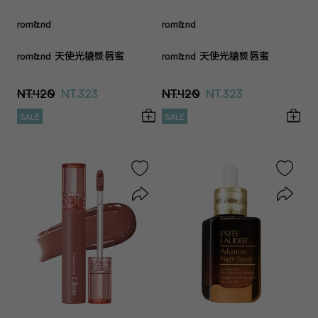
rom&nd
rom&nd
rom&nd 天使光糖漿唇蜜
rom&nd 天使光糖漿唇蜜
NT.420
NT.323
NT.420
NT.323
SALE
SALE