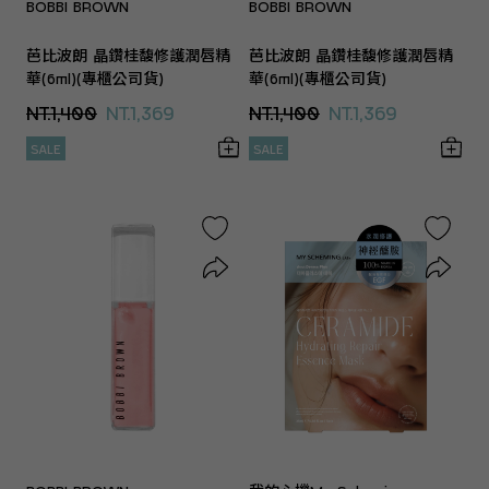
BOBBI BROWN
BOBBI BROWN
芭比波朗 晶鑽桂馥修護潤唇精
芭比波朗 晶鑽桂馥修護潤唇精
華(6ml)(專櫃公司貨)
華(6ml)(專櫃公司貨)
NT.1,400
NT.1,369
NT.1,400
NT.1,369
SALE
SALE