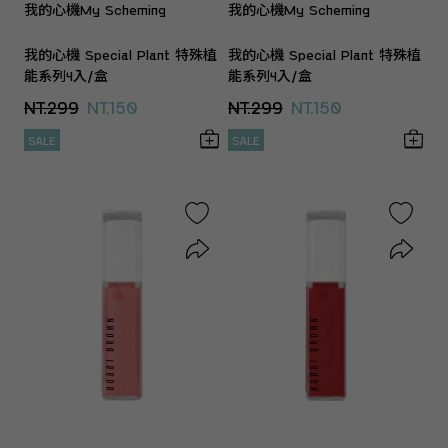
我的心機My Scheming
我的心機My Scheming
我的心機 Special Plant 特殊植
我的心機 Special Plant 特殊植
能系列4入/盒
能系列4入/盒
NT.299
NT.150
NT.299
NT.150
SALE
SALE