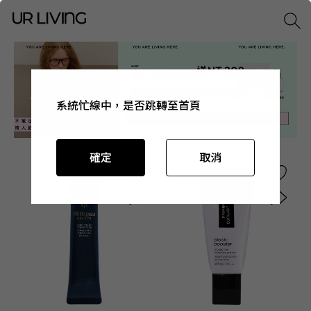
系統忙線中，是否跳轉至首頁
系統忙線中，是否跳轉至首頁
系統忙線中，是否跳轉至首頁
系統忙線中，是否跳轉至首頁
確定
確定
確定
確定
取消
取消
取消
取消