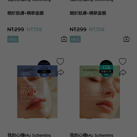
關於肌膚+精華面膜
關於肌膚+精華面膜
NT.299
NT.150
NT.299
NT.150
SALE
SALE
我的心機My Scheming
我的心機My Scheming