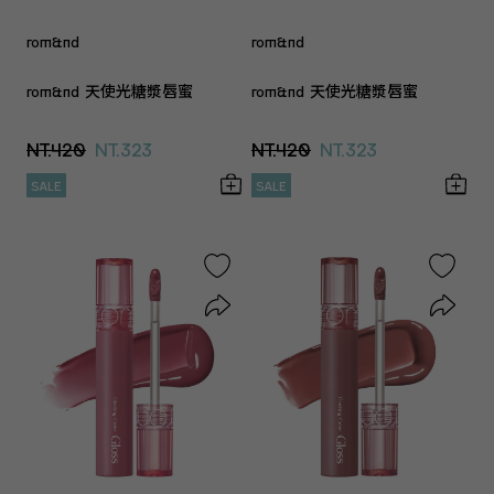
rom&nd
rom&nd
rom&nd 天使光糖漿唇蜜
rom&nd 天使光糖漿唇蜜
NT.420
NT.323
NT.420
NT.323
SALE
SALE