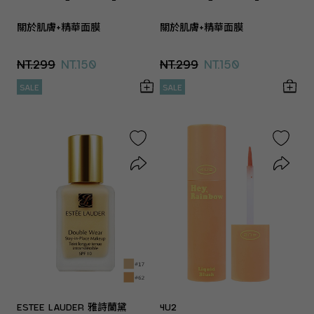
關於肌膚+精華面膜
關於肌膚+精華面膜
NT.299
NT.150
NT.299
NT.150
SALE
SALE
ESTEE LAUDER 雅詩蘭黛
4U2