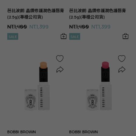
芭比波朗 晶鑽修護潤色護唇膏
芭比波朗 晶鑽修護潤色護唇膏
(2.5g)(專櫃公司貨)
(2.5g)(專櫃公司貨)
NT.1,400
NT.1,399
NT.1,400
NT.1,399
SALE
SALE
BOBBI BROWN
BOBBI BROWN