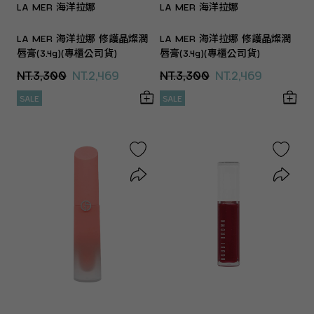
LA MER 海洋拉娜
LA MER 海洋拉娜
LA MER 海洋拉娜 修護晶燦潤
LA MER 海洋拉娜 修護晶燦潤
唇膏(3.4g)(專櫃公司貨)
唇膏(3.4g)(專櫃公司貨)
NT.3,300
NT.2,469
NT.3,300
NT.2,469
SALE
SALE