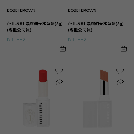
BOBBI BROWN
BOBBI BROWN
芭比波朗 晶鑽釉光水唇膏(3g)
芭比波朗 晶鑽釉光水唇膏(3g)
(專櫃公司貨)
(專櫃公司貨)
NT.1,442
NT.1,442