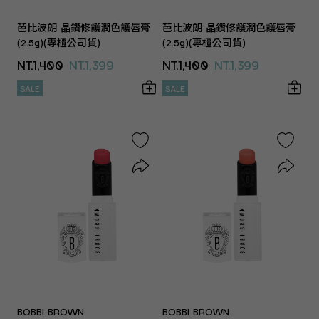
芭比波朗 晶鑽修護潤色護唇膏
芭比波朗 晶鑽修護潤色護唇膏
(2.5g)(專櫃公司貨)
(2.5g)(專櫃公司貨)
NT.1,400
NT.1,399
NT.1,400
NT.1,399
SALE
SALE
BOBBI BROWN
BOBBI BROWN