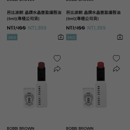
芭比波朗 晶鑽水晶豐盈護唇油
芭比波朗 晶鑽水晶豐盈護唇油
(6ml)(專櫃公司貨)
(6ml)(專櫃公司貨)
NT.1,400
NT.1,399
NT.1,400
NT.1,399
SALE
SALE
BOBBI BROWN
BOBBI BROWN