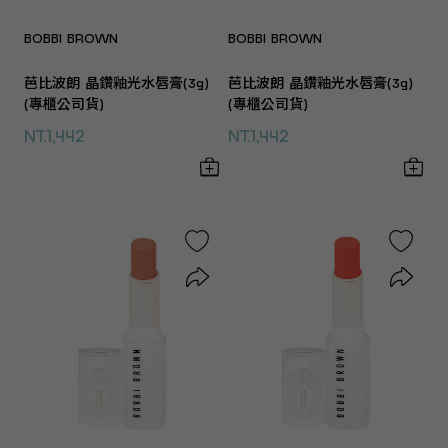
BOBBI BROWN
BOBBI BROWN
芭比波朗 晶鑽釉光水唇膏(3g)
芭比波朗 晶鑽釉光水唇膏(3g)
(專櫃公司貨)
(專櫃公司貨)
NT.1,442
NT.1,442