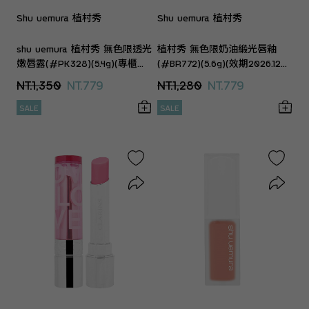
Shu uemura 植村秀
Shu uemura 植村秀
shu uemura 植村秀 無色限透光
植村秀 無色限奶油緞光唇釉
嫩唇露(#PK328)(5.4g)(專櫃公
(#BR772)(5.6g)(效期2026.12
司貨)
專櫃公司貨)
NT.1,350
NT.779
NT.1,280
NT.779
SALE
SALE