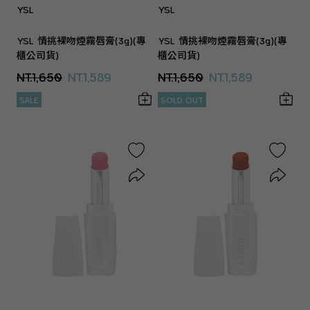
YSL
YSL
YSL 情挑裸吻煙霧唇膏(3g)(專
YSL 情挑裸吻煙霧唇膏(3g)(專
櫃公司貨)
櫃公司貨)
NT.1,650
NT.1,589
NT.1,650
NT.1,589
SALE
SOLD OUT