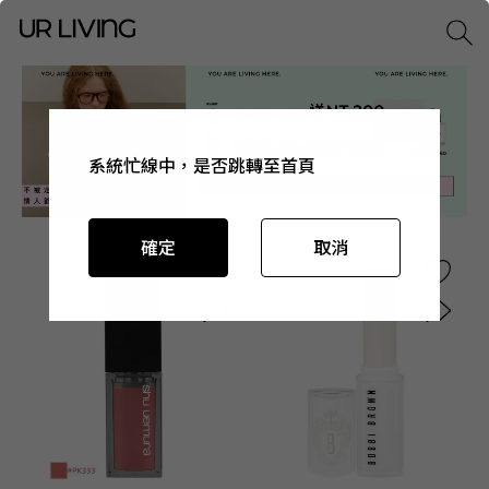
系統忙線中，是否跳轉至首頁
系統忙線中，是否跳轉至首頁
系統忙線中，是否跳轉至首頁
系統忙線中，是否跳轉至首頁
確定
確定
確定
確定
取消
取消
取消
取消