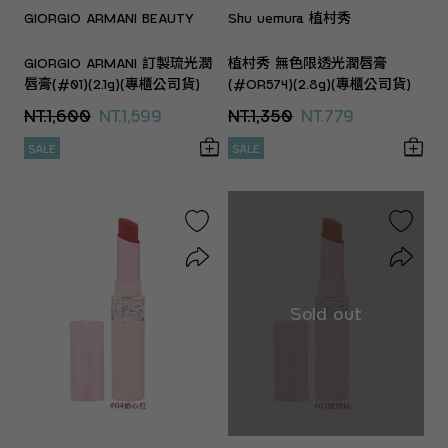
GIORGIO ARMANI BEAUTY
Shu uemura 植村秀
GIORGIO ARMANI 訂製琉光潤
植村秀 無色限透光潤唇膏
唇膏(#01)(2.1g)(專櫃公司貨)
(#OR574)(2.8g)(專櫃公司貨)
NT.1,600
NT.1,599
NT.1,350
NT.779
SALE
SALE