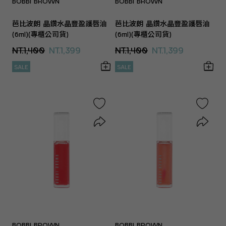
BOBBI BROWN
BOBBI BROWN
芭比波朗 晶鑽水晶豐盈護唇油
芭比波朗 晶鑽水晶豐盈護唇油
(6ml)(專櫃公司貨)
(6ml)(專櫃公司貨)
NT.1,400
NT.1,399
NT.1,400
NT.1,399
SALE
SALE
BOBBI BROWN
BOBBI BROWN