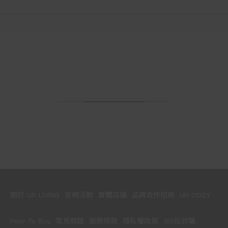
關於 UR LIVING
官網活動
實體店鋪
品牌合作招商
UR COZY
How To Buy
常見問題
服務條款
隱私權政策
165反詐騙