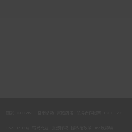
關於 UR LIVING
官網活動
實體店鋪
品牌合作招商
UR COZY
How To Buy
常見問題
服務條款
隱私權政策
165反詐騙