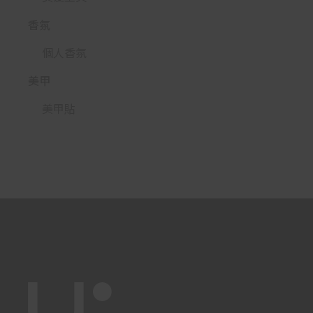
香氛
個人香氛
美甲
美甲貼