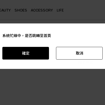
EAUTY
SHOES
ACCESSORY
LIFE
系統忙線中，是否跳轉至首頁
系統忙線中，是否跳轉至首頁
系統忙線中，是否跳轉至首頁
系統忙線中，是否跳轉至首頁
系統忙線中，是否跳轉至首頁
系統忙線中，是否跳轉至首頁
確定
確定
確定
確定
確定
確定
取消
取消
取消
取消
取消
取消
商品資訊