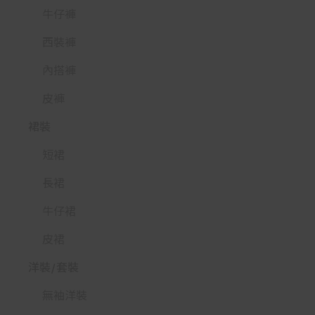
牛仔褲
西裝褲
內搭褲
皮褲
裙裝
短裙
長裙
牛仔裙
皮裙
洋裝/套裝
無袖洋裝