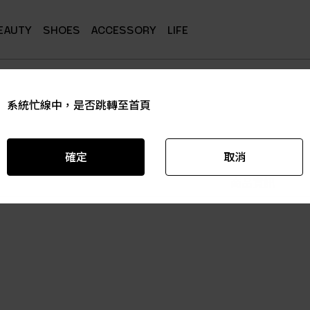
EAUTY
SHOES
ACCESSORY
LIFE
系統忙線中，是否跳轉至首頁
系統忙線中，是否跳轉至首頁
系統忙線中，是否跳轉至首頁
系統忙線中，是否跳轉至首頁
系統忙線中，是否跳轉至首頁
系統忙線中，是否跳轉至首頁
確定
確定
確定
確定
確定
確定
取消
取消
取消
取消
取消
取消
商品資訊