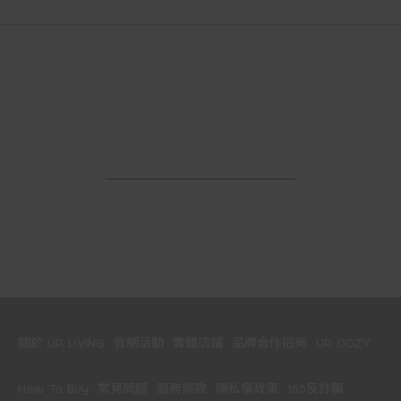
關於 UR LIVING
官網活動
實體店鋪
品牌合作招商
UR COZY
How To Buy
常見問題
服務條款
隱私權政策
165反詐騙