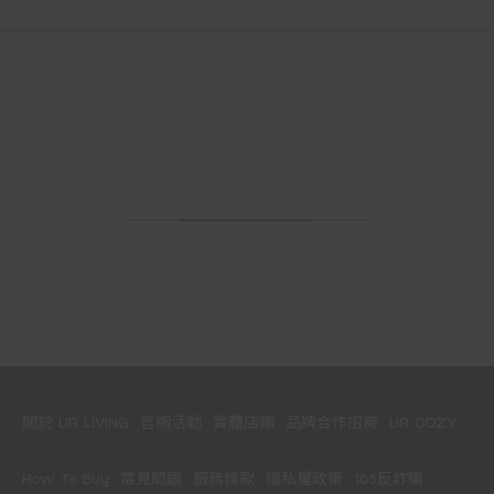
關於 UR LIVING
官網活動
實體店鋪
品牌合作招商
UR COZY
How To Buy
常見問題
服務條款
隱私權政策
165反詐騙