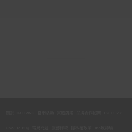
關於 UR LIVING
官網活動
實體店鋪
品牌合作招商
UR COZY
How To Buy
常見問題
服務條款
隱私權政策
165反詐騙