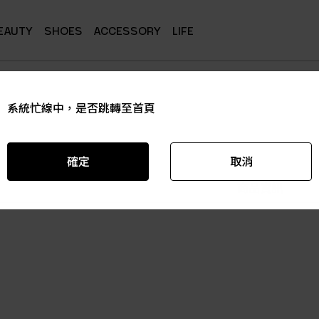
EAUTY
SHOES
ACCESSORY
LIFE
系統忙線中，是否跳轉至首頁
系統忙線中，是否跳轉至首頁
系統忙線中，是否跳轉至首頁
系統忙線中，是否跳轉至首頁
系統忙線中，是否跳轉至首頁
系統忙線中，是否跳轉至首頁
確定
確定
確定
確定
確定
確定
取消
取消
取消
取消
取消
取消
商品資訊