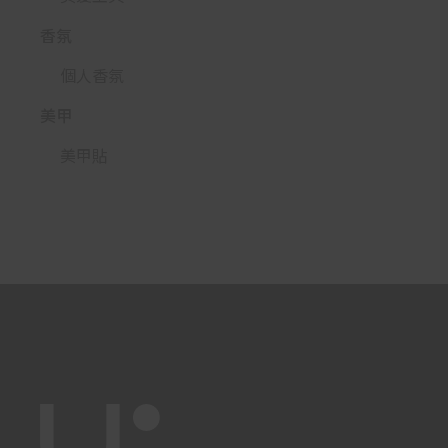
香氛
個人香氛
美甲
美甲貼