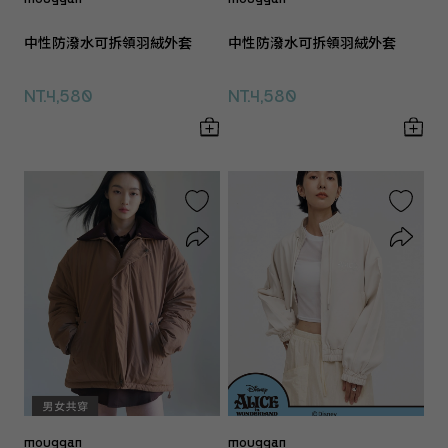
中性防潑水可拆領羽絨外套
中性防潑水可拆領羽絨外套
NT.4,580
NT.4,580
mouggan
mouggan