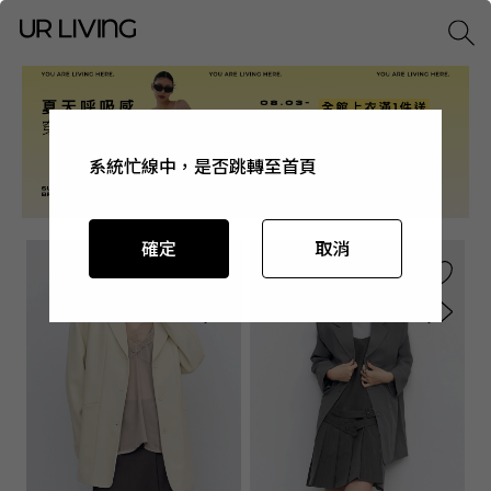
系統忙線中，是否跳轉至首頁
系統忙線中，是否跳轉至首頁
系統忙線中，是否跳轉至首頁
系統忙線中，是否跳轉至首頁
確定
確定
確定
確定
取消
取消
取消
取消