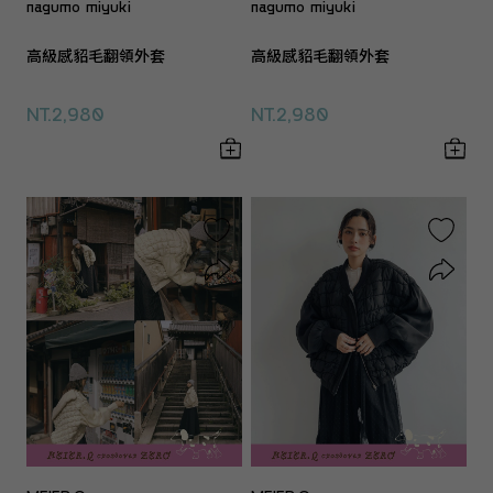
nagumo miyuki
nagumo miyuki
高級感貂毛翻領外套
高級感貂毛翻領外套
NT.2,980
NT.2,980