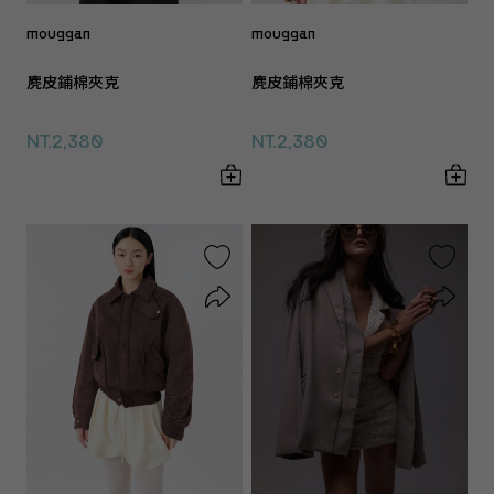
mouggan
mouggan
麂皮鋪棉夾克
麂皮鋪棉夾克
NT.2,380
NT.2,380