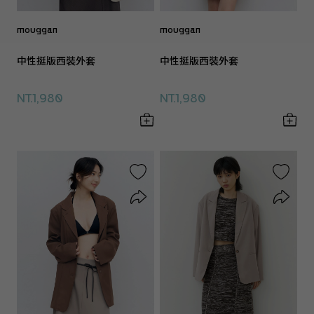
mouggan
mouggan
中性挺版西裝外套
中性挺版西裝外套
NT.1,980
NT.1,980