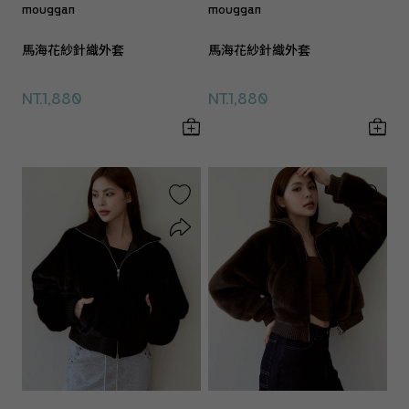
mouggan
mouggan
馬海花紗針織外套
馬海花紗針織外套
NT.1,880
NT.1,880