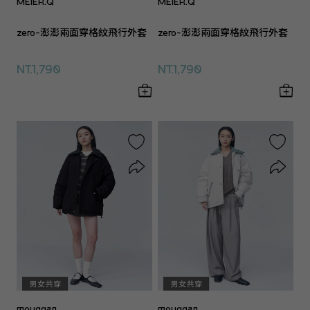
MEIER.Q
MEIER.Q
zero-澎澎兩面穿格紋飛行外套
zero-澎澎兩面穿格紋飛行外套
NT.1,790
NT.1,790
mouggan
mouggan