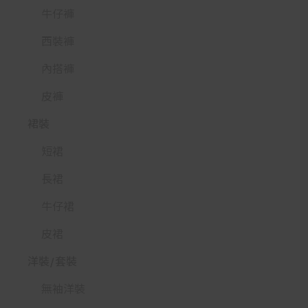
牛仔褲
西裝褲
內搭褲
皮褲
裙裝
短裙
長裙
牛仔裙
皮裙
洋裝/套裝
無袖洋裝