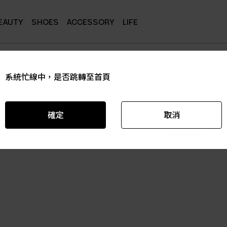
EAUTY
SHOES
ACCESSORY
LIFE
系統忙線中，是否跳轉至首頁
系統忙線中，是否跳轉至首頁
系統忙線中，是否跳轉至首頁
系統忙線中，是否跳轉至首頁
系統忙線中，是否跳轉至首頁
系統忙線中，是否跳轉至首頁
確定
確定
確定
確定
確定
確定
取消
取消
取消
取消
取消
取消
商品資訊