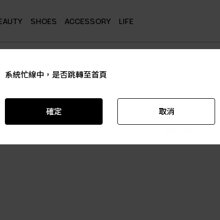
EAUTY
SHOES
ACCESSORY
LIFE
系統忙線中，是否跳轉至首頁
系統忙線中，是否跳轉至首頁
系統忙線中，是否跳轉至首頁
系統忙線中，是否跳轉至首頁
系統忙線中，是否跳轉至首頁
系統忙線中，是否跳轉至首頁
確定
確定
確定
確定
確定
確定
取消
取消
取消
取消
取消
取消
商品資訊