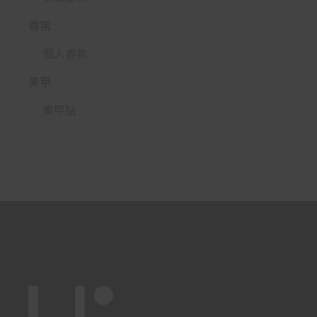
香氛
個人香氛
美甲
美甲貼