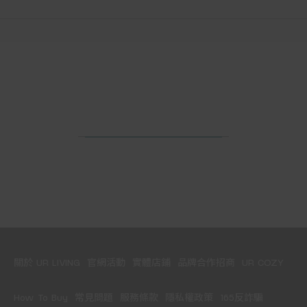
關於 UR LIVING
官網活動
實體店鋪
品牌合作招商
UR COZY
How To Buy
常見問題
服務條款
隱私權政策
165反詐騙