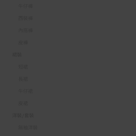
牛仔褲
西裝褲
內搭褲
皮褲
裙裝
短裙
長裙
牛仔裙
皮裙
洋裝/套裝
無袖洋裝