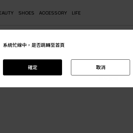
EAUTY
SHOES
ACCESSORY
LIFE
系統忙線中，是否跳轉至首頁
系統忙線中，是否跳轉至首頁
系統忙線中，是否跳轉至首頁
系統忙線中，是否跳轉至首頁
系統忙線中，是否跳轉至首頁
系統忙線中，是否跳轉至首頁
確定
確定
確定
確定
確定
確定
取消
取消
取消
取消
取消
取消
商品資訊