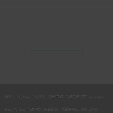
關於 UR LIVING
官網活動
實體店鋪
品牌合作招商
UR COZY
How To Buy
常見問題
服務條款
隱私權政策
165反詐騙