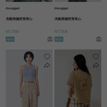
mouggan
mouggan
洗舊微破挖背背心
洗舊微破挖背背心
NT.780
NT.780
NEW
NEW