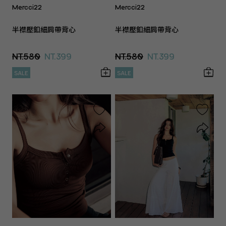
Mercci22
Mercci22
半襟壓釦細肩帶背心
半襟壓釦細肩帶背心
NT.580
NT.399
NT.580
NT.399
SALE
SALE