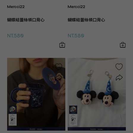
Mercci22
Mercci22
蝴蝶結蕾絲領口背心
蝴蝶結蕾絲領口背心
NT.580
NT.580