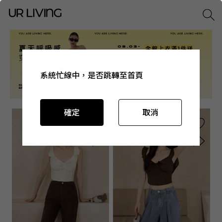
系統忙線中，是否跳轉至首頁
系統忙線中，是否跳轉至首頁
系統忙線中，是否跳轉至首頁
系統忙線中，是否跳轉至首頁
確定
確定
確定
確定
取消
取消
取消
取消