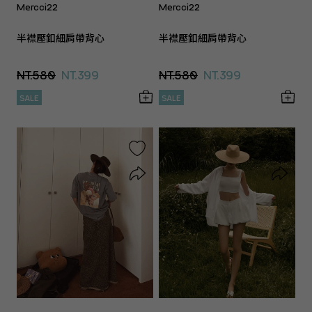
Mercci22
Mercci22
半襟壓釦細肩帶背心
半襟壓釦細肩帶背心
NT.580
NT.399
NT.580
NT.399
SALE
SALE