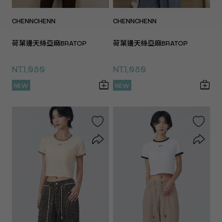
CHENNCHENN
CHENNCHENN
荷葉邊天絲亞麻BRATOP
荷葉邊天絲亞麻BRATOP
NT.1,080
NT.1,080
NEW
NEW