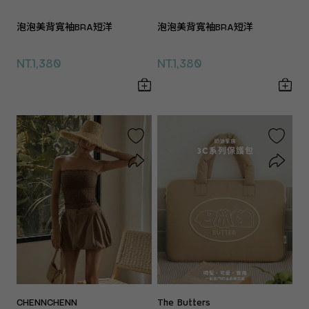
泡泡美背寬袖BRA短洋
泡泡美背寬袖BRA短洋
NT.1,380
NT.1,380
CHENNCHENN
The Butters