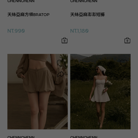
CHENNCHENN
CHENNCHENN
天絲亞麻方領BRATOP
天絲亞麻澎澎短褲
NT.990
NT.1,180
CHENNCHENN
CHENNCHENN