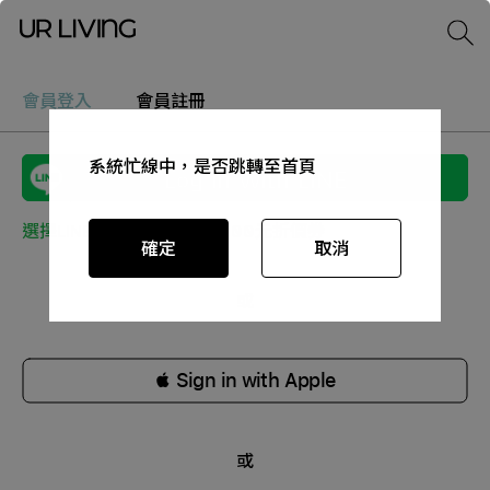
會員登入
會員註冊
系統忙線中，是否跳轉至首頁
系統忙線中，是否跳轉至首頁
系統忙線中，是否跳轉至首頁
Log in with LINE
選擇LINE登入，註冊即送$100元折價券
確定
確定
確定
取消
取消
取消
或
 Sign in with Apple
或