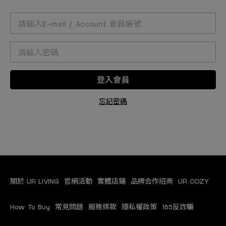
忘記密碼
關於 UR LIVING
官網活動
實體店鋪
品牌合作招商
UR COZY
How To Buy
常見問題
服務條款
隱私權政策
165反詐騙