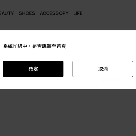
EAUTY
SHOES
ACCESSORY
LIFE
系統忙線中，是否跳轉至首頁
系統忙線中，是否跳轉至首頁
系統忙線中，是否跳轉至首頁
系統忙線中，是否跳轉至首頁
系統忙線中，是否跳轉至首頁
系統忙線中，是否跳轉至首頁
確定
確定
確定
確定
確定
確定
取消
取消
取消
取消
取消
取消
商品資訊