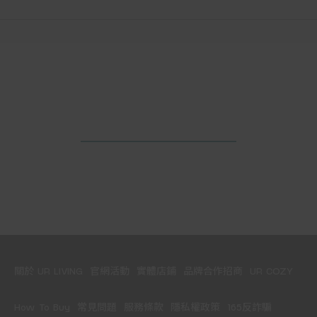
關於 UR LIVING
官網活動
實體店鋪
品牌合作招商
UR COZY
How To Buy
常見問題
服務條款
隱私權政策
165反詐騙