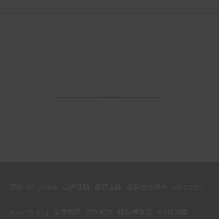
關於 UR LIVING
官網活動
實體店鋪
品牌合作招商
UR COZY
How To Buy
常見問題
服務條款
隱私權政策
165反詐騙