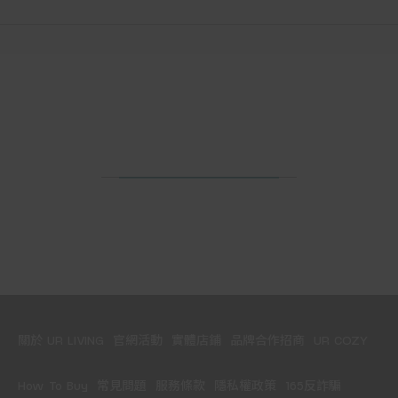
關於 UR LIVING
官網活動
實體店鋪
品牌合作招商
UR COZY
How To Buy
常見問題
服務條款
隱私權政策
165反詐騙